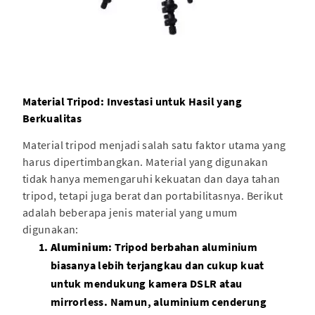
Material Tripod: Investasi untuk Hasil yang
Berkualitas
Material tripod menjadi salah satu faktor utama yang
harus dipertimbangkan. Material yang digunakan
tidak hanya memengaruhi kekuatan dan daya tahan
tripod, tetapi juga berat dan portabilitasnya. Berikut
adalah beberapa jenis material yang umum
digunakan:
Aluminium
: Tripod berbahan aluminium
biasanya lebih terjangkau dan cukup kuat
untuk mendukung kamera DSLR atau
mirrorless. Namun, aluminium cenderung