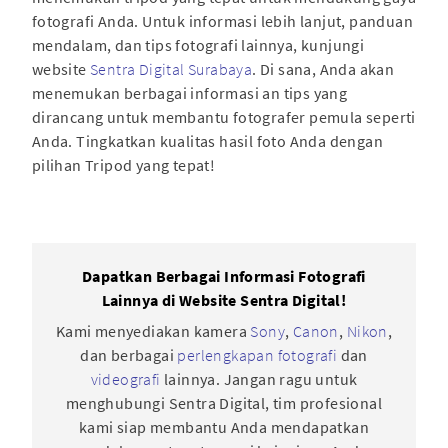
fotografi Anda. Untuk informasi lebih lanjut, panduan
mendalam, dan tips fotografi lainnya, kunjungi
website
Sentra Digital Surabaya
. Di sana, Anda akan
menemukan berbagai informasi an tips yang
dirancang untuk membantu fotografer pemula seperti
Anda. Tingkatkan kualitas hasil foto Anda dengan
pilihan Tripod yang tepat!
Dapatkan Berbagai Informasi Fotografi
Lainnya di Website Sentra Digital!
Kami menyediakan kamera
Sony
,
Canon
,
Nikon
,
dan berbagai
perlengkapan fotografi
dan
videografi
lainnya. Jangan ragu untuk
menghubungi Sentra Digital, tim profesional
kami siap membantu Anda mendapatkan