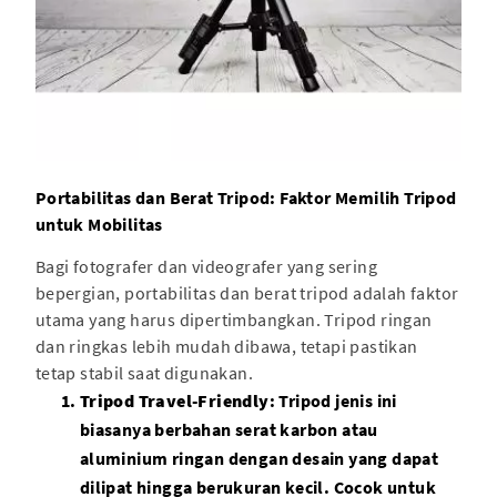
Portabilitas dan Berat Tripod: Faktor Memilih Tripod
untuk Mobilitas
Bagi fotografer dan videografer yang sering
bepergian, portabilitas dan berat tripod adalah faktor
utama yang harus dipertimbangkan. Tripod ringan
dan ringkas lebih mudah dibawa, tetapi pastikan
tetap stabil saat digunakan.
Tripod Travel-Friendly
: Tripod jenis ini
biasanya berbahan serat karbon atau
aluminium ringan dengan desain yang dapat
dilipat hingga berukuran kecil. Cocok untuk