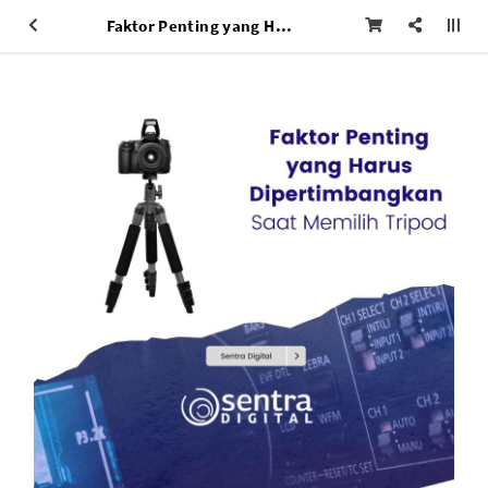
Faktor Penting yang Harus Dipertimbangkan Saat Memilih Tripod