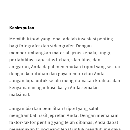
Kesimpulan
Memilih tripod yang tepat adalah investasi penting
bagi fotografer dan videografer. Dengan
mempertimbangkan material, jenis kepala, tinggi,
portabilitas, kapasitas beban, stabilitas, dan
anggaran, Anda dapat menemukan tripod yang sesuai
dengan kebutuhan dan gaya pemotretan Anda.
Jangan lupa untuk selalu mengutamakan kualitas dan
kenyamanan agar hasil karya Anda semakin
maksimal.
Jangan biarkan pemilihan tripod yang salah
menghambat hasil jepretan Anda! Dengan memahami
faktor-faktor penting yang telah dibahas, Anda dapat
menemukan tripod yang tepat untuk mendukung gaya