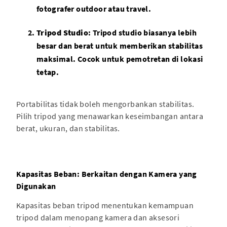
fotografer outdoor atau travel.
Tripod Studio
: Tripod studio biasanya lebih
besar dan berat untuk memberikan stabilitas
maksimal. Cocok untuk pemotretan di lokasi
tetap.
Portabilitas tidak boleh mengorbankan stabilitas.
Pilih tripod yang menawarkan keseimbangan antara
berat, ukuran, dan stabilitas.
Kapasitas Beban: Berkaitan dengan Kamera yang
Digunakan
Kapasitas beban tripod menentukan kemampuan
tripod dalam menopang kamera dan aksesori