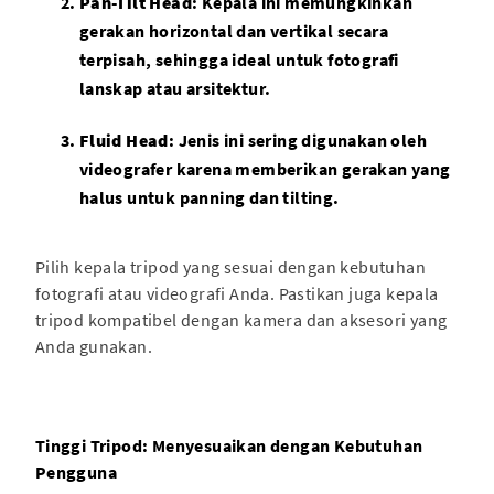
Pan-Tilt Head
: Kepala ini memungkinkan
gerakan horizontal dan vertikal secara
terpisah, sehingga ideal untuk fotografi
lanskap atau arsitektur.
Fluid Head
: Jenis ini sering digunakan oleh
videografer karena memberikan gerakan yang
halus untuk panning dan tilting.
Pilih kepala tripod yang sesuai dengan kebutuhan
fotografi atau videografi Anda. Pastikan juga kepala
tripod kompatibel dengan kamera dan aksesori yang
Anda gunakan.
Tinggi Tripod: Menyesuaikan dengan Kebutuhan
Pengguna