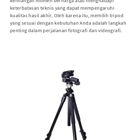
kehilangan momen berharga atau menghadapi
keterbatasan teknis yang dapat mempengaruhi
kualitas hasil akhir. Oleh karena itu, memilih tripod
yang sesuai dengan kebutuhan Anda adalah langkah
penting dalam perjalanan fotografi dan videografi.