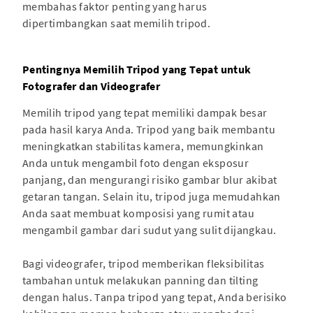
membahas faktor penting yang harus
dipertimbangkan saat memilih tripod.
Pentingnya Memilih Tripod yang Tepat untuk
Fotografer dan Videografer
Memilih tripod yang tepat memiliki dampak besar
pada hasil karya Anda. Tripod yang baik membantu
meningkatkan stabilitas kamera, memungkinkan
Anda untuk mengambil foto dengan eksposur
panjang, dan mengurangi risiko gambar blur akibat
getaran tangan. Selain itu, tripod juga memudahkan
Anda saat membuat komposisi yang rumit atau
mengambil gambar dari sudut yang sulit dijangkau.
Bagi videografer, tripod memberikan fleksibilitas
tambahan untuk melakukan panning dan tilting
dengan halus. Tanpa tripod yang tepat, Anda berisiko