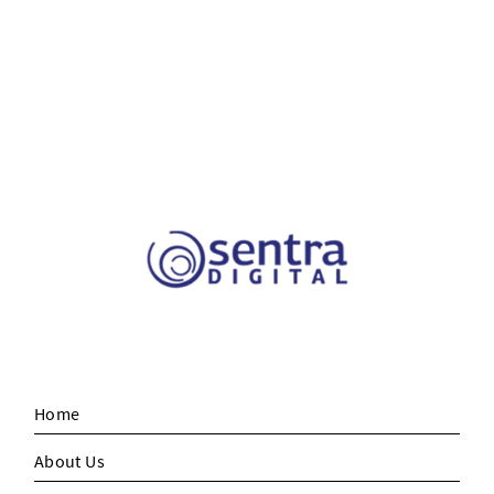
Home
About Us