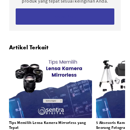
produk yang tepat sesuai keinginan Anda.
Kontak Kami
Artikel Terkait
Tips Memilih Lensa Kamera Mirrorless yang
5 Aksesoris Kamera
Tepat
Seorang Fotografer