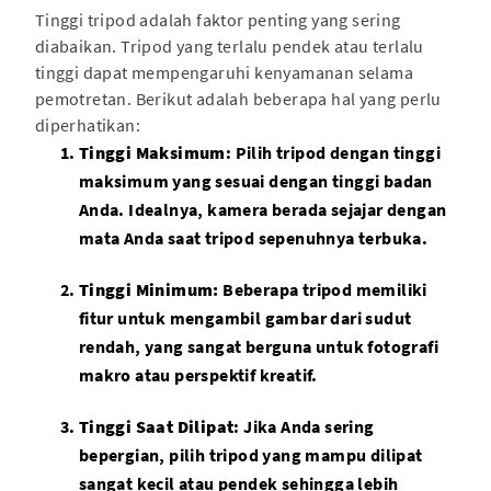
Tinggi tripod adalah faktor penting yang sering
diabaikan. Tripod yang terlalu pendek atau terlalu
tinggi dapat mempengaruhi kenyamanan selama
pemotretan. Berikut adalah beberapa hal yang perlu
diperhatikan:
Tinggi Maksimum
: Pilih tripod dengan tinggi
maksimum yang sesuai dengan tinggi badan
Anda. Idealnya, kamera berada sejajar dengan
mata Anda saat tripod sepenuhnya terbuka.
Tinggi Minimum:
Beberapa tripod memiliki
fitur untuk mengambil gambar dari sudut
rendah, yang sangat berguna untuk fotografi
makro atau perspektif kreatif.
Tinggi Saat Dilipat
: Jika Anda sering
bepergian, pilih tripod yang mampu dilipat
sangat kecil atau pendek sehingga lebih