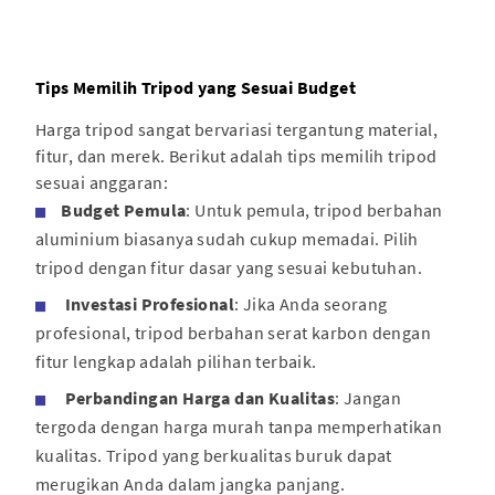
Tips Memilih Tripod yang Sesuai Budget
Harga tripod sangat bervariasi tergantung material,
fitur, dan merek. Berikut adalah tips memilih tripod
sesuai anggaran:
Budget Pemula
: Untuk pemula, tripod berbahan
aluminium biasanya sudah cukup memadai. Pilih
tripod dengan fitur dasar yang sesuai kebutuhan.
Investasi Profesional
: Jika Anda seorang
profesional, tripod berbahan serat karbon dengan
fitur lengkap adalah pilihan terbaik.
Perbandingan Harga dan Kualitas
: Jangan
tergoda dengan harga murah tanpa memperhatikan
kualitas. Tripod yang berkualitas buruk dapat
merugikan Anda dalam jangka panjang.