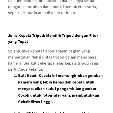
Saat memilih tripod, pastikan materialnya sesuai
dengan kebutuhan dan kondisi pemotretan Anda,
seperti di studio atau di alam terbuka.
Jenis Kepala Tripod: Memilih Tripod dengan Fitur
yang Tepat
Selanjutnya,kepala tripod adalah bagian yang
menentukan fleksibilitas tripod dalam menopang
kamera. Berikut beberapa jenis kepala tripod yang
perlu Anda ketahui:
Ball Head
: Kepala ini memungkinkan gerakan
kamera yang lebih bebas dan cepat untuk
menyesuaikan sudut pengambilan gambar.
Cocok untuk fotografer yang membutuhkan
fleksibilitas tinggi.