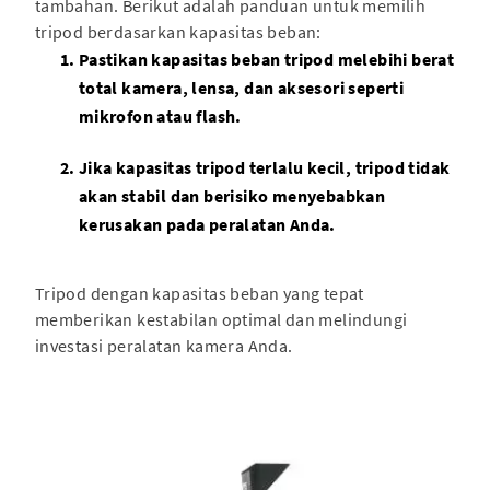
tambahan. Berikut adalah panduan untuk memilih
tripod berdasarkan kapasitas beban:
Pastikan kapasitas beban tripod melebihi berat
total kamera, lensa, dan aksesori seperti
mikrofon atau flash.
Jika kapasitas tripod terlalu kecil, tripod tidak
akan stabil dan berisiko menyebabkan
kerusakan pada peralatan Anda.
Tripod dengan kapasitas beban yang tepat
memberikan kestabilan optimal dan melindungi
investasi peralatan kamera Anda.