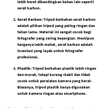
lebih berat dibandingkan bahan lain seperti
serat karbon.
Serat
Karbon
: Tripod berbahan serat karbon
adalah pilihan tripod yang paling ringan dan
tahan lama. Material ini sangat cocok bagi
fotografer yang sering bepergian. Meskipun
harganya lebih mahal, serat karbon adalah
investasi yang layak untuk fotografer
profesional.
Plastik
: Tripod berbahan plastik lebih ringan
dan murah, tetapi kurang stabil dan tidak
cocok untuk peralatan kamera yang berat.
Biasanya, tripod plastik hanya digunakan
untuk kamera ringan atau smartphone.