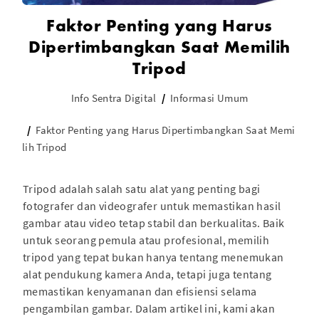
Faktor Penting yang Harus
Dipertimbangkan Saat Memilih
Tripod
Info Sentra Digital
Informasi Umum
Faktor Penting yang Harus Dipertimbangkan Saat Memi
lih Tripod
Tripod adalah salah satu alat yang penting bagi
fotografer dan videografer untuk memastikan hasil
gambar atau video tetap stabil dan berkualitas. Baik
untuk seorang pemula atau profesional, memilih
tripod yang tepat bukan hanya tentang menemukan
alat pendukung kamera Anda, tetapi juga tentang
memastikan kenyamanan dan efisiensi selama
pengambilan gambar. Dalam artikel ini, kami akan