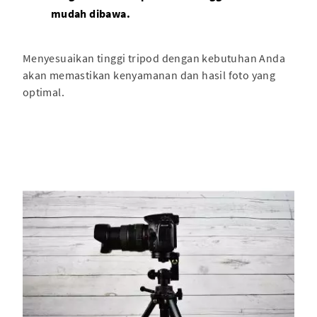
mudah dibawa.
Menyesuaikan tinggi tripod dengan kebutuhan Anda
akan memastikan kenyamanan dan hasil foto yang
optimal.