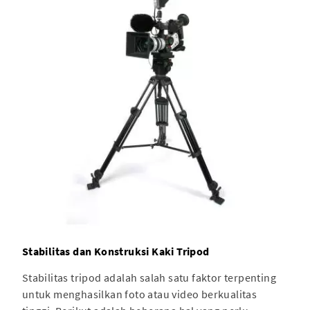
Stabilitas dan Konstruksi Kaki Tripod
Stabilitas tripod adalah salah satu faktor terpenting
untuk menghasilkan foto atau video berkualitas