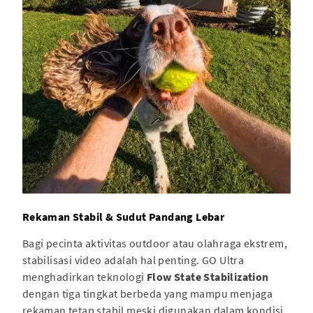
Rekaman Stabil & Sudut Pandang Lebar
Bagi pecinta aktivitas outdoor atau olahraga ekstrem,
stabilisasi video adalah hal penting. GO Ultra
menghadirkan teknologi
Flow State Stabilization
dengan tiga tingkat berbeda yang mampu menjaga
rekaman tetap stabil meski digunakan dalam kondisi