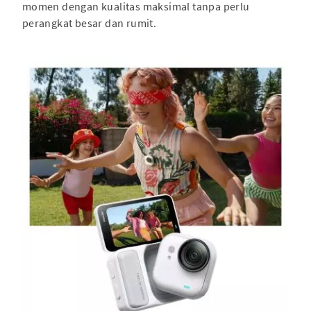
momen dengan kualitas maksimal tanpa perlu
perangkat besar dan rumit.