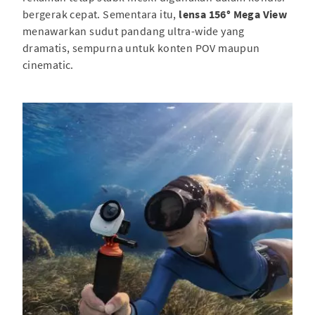
bergerak cepat. Sementara itu,
lensa 156° Mega View
menawarkan sudut pandang ultra-wide yang
dramatis, sempurna untuk konten POV maupun
cinematic.