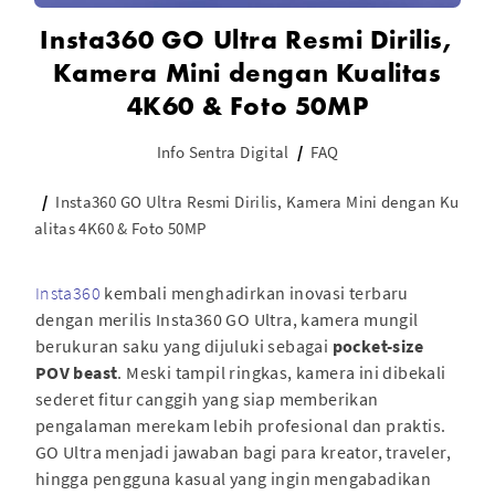
Insta360 GO Ultra Resmi Dirilis,
Kamera Mini dengan Kualitas
4K60 & Foto 50MP
Info Sentra Digital
FAQ
Insta360 GO Ultra Resmi Dirilis, Kamera Mini dengan Ku
alitas 4K60 & Foto 50MP
Insta360
kembali menghadirkan inovasi terbaru
dengan merilis Insta360 GO Ultra, kamera mungil
berukuran saku yang dijuluki sebagai
pocket-size
POV beast
. Meski tampil ringkas, kamera ini dibekali
sederet fitur canggih yang siap memberikan
pengalaman merekam lebih profesional dan praktis.
GO Ultra menjadi jawaban bagi para kreator, traveler,
hingga pengguna kasual yang ingin mengabadikan