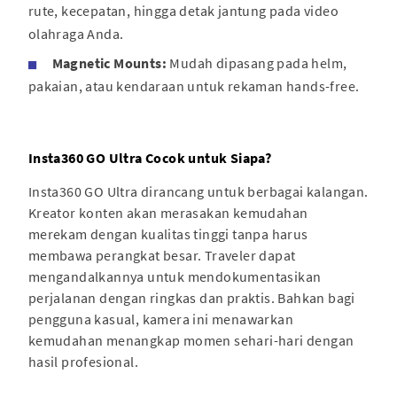
rute, kecepatan, hingga detak jantung pada video
olahraga Anda.
Magnetic Mounts:
Mudah dipasang pada helm,
pakaian, atau kendaraan untuk rekaman hands-free.
Insta360 GO Ultra Cocok untuk Siapa?
Insta360 GO Ultra dirancang untuk berbagai kalangan.
Kreator konten akan merasakan kemudahan
merekam dengan kualitas tinggi tanpa harus
membawa perangkat besar. Traveler dapat
mengandalkannya untuk mendokumentasikan
perjalanan dengan ringkas dan praktis. Bahkan bagi
pengguna kasual, kamera ini menawarkan
kemudahan menangkap momen sehari-hari dengan
hasil profesional.