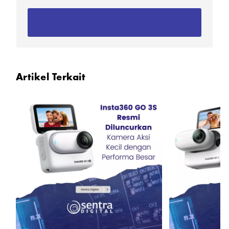
Pre-Order Sekarang
Artikel Terkait