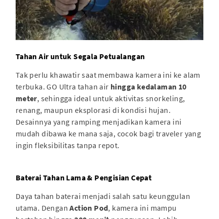
Tahan Air untuk Segala Petualangan
Tak perlu khawatir saat membawa kamera ini ke alam
terbuka. GO Ultra tahan air
hingga kedalaman 10
meter
, sehingga ideal untuk aktivitas snorkeling,
renang, maupun eksplorasi di kondisi hujan.
Desainnya yang ramping menjadikan kamera ini
mudah dibawa ke mana saja, cocok bagi traveler yang
ingin fleksibilitas tanpa repot.
Baterai Tahan Lama & Pengisian Cepat
Daya tahan baterai menjadi salah satu keunggulan
utama. Dengan
Action Pod
, kamera ini mampu