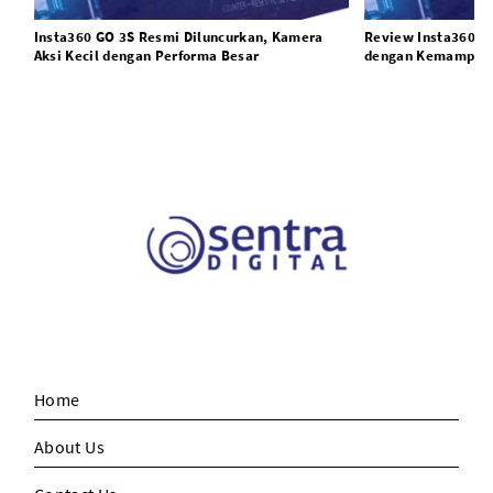
Insta360 GO 3S Resmi Diluncurkan, Kamera
Review Insta360 G
Aksi Kecil dengan Performa Besar
dengan Kemampuan
Home
About Us