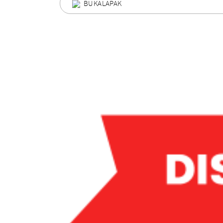
BUKALAPAK