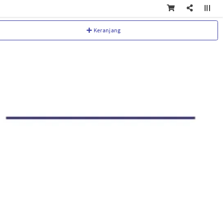
Keranjang