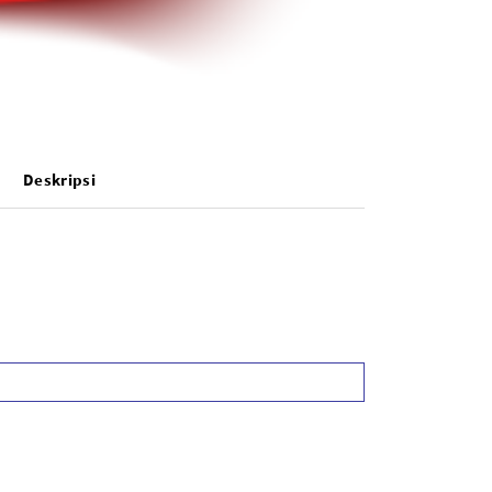
Deskripsi