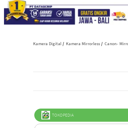
Kamera Digital
Kamera Mirrorless
Canon- Mirr
TOKOPEDIA