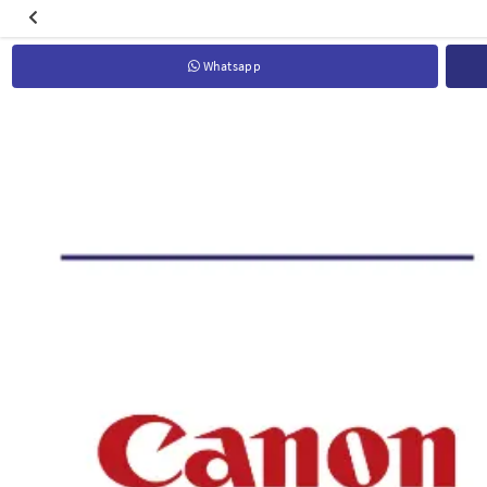
Whatsapp