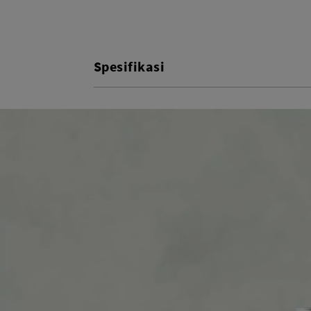
Spesifikasi