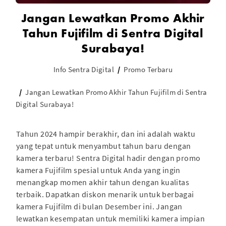
Jangan Lewatkan Promo Akhir
Tahun Fujifilm di Sentra Digital
Surabaya!
Info Sentra Digital
Promo Terbaru
Jangan Lewatkan Promo Akhir Tahun Fujifilm di Sentra
Digital Surabaya!
Tahun 2024 hampir berakhir, dan ini adalah waktu
yang tepat untuk menyambut tahun baru dengan
kamera terbaru! Sentra Digital hadir dengan promo
kamera Fujifilm spesial untuk Anda yang ingin
menangkap momen akhir tahun dengan kualitas
terbaik. Dapatkan diskon menarik untuk berbagai
kamera Fujifilm di bulan Desember ini. Jangan
lewatkan kesempatan untuk memiliki kamera impian