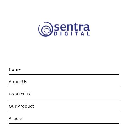
Home
About Us
Contact Us
Our Product
Article