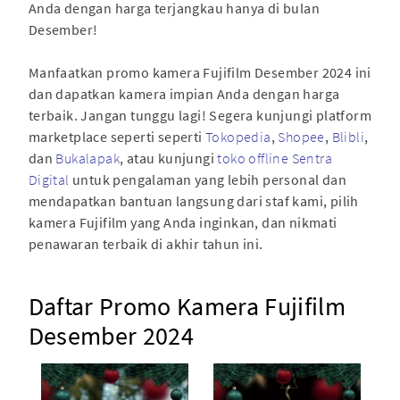
Anda dengan harga terjangkau hanya di bulan
Desember!
Manfaatkan promo kamera Fujifilm Desember 2024 ini
dan dapatkan kamera impian Anda dengan harga
terbaik. Jangan tunggu lagi! Segera kunjungi platform
marketplace seperti seperti
Tokopedia
,
Shopee
,
Blibli
,
dan
Bukalapak
, atau kunjungi
toko offline Sentra
Digital
untuk pengalaman yang lebih personal dan
mendapatkan bantuan langsung dari staf kami, pilih
kamera Fujifilm yang Anda inginkan, dan nikmati
penawaran terbaik di akhir tahun ini.
Daftar Promo Kamera Fujifilm
Desember 2024