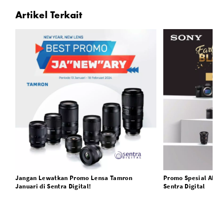
Artikel Terkait
Jangan Lewatkan Promo Lensa Tamron
Promo Spesial Akhi
Januari di Sentra Digital!
Sentra Digital