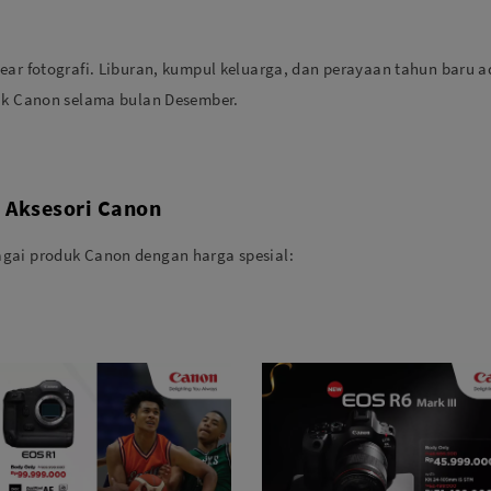
gear fotografi. Liburan, kumpul keluarga, dan perayaan tahun baru
duk Canon selama bulan Desember.
 Aksesori Canon
agai produk Canon dengan harga spesial: