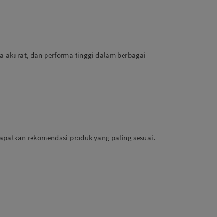
 akurat, dan performa tinggi dalam berbagai
apatkan rekomendasi produk yang paling sesuai.