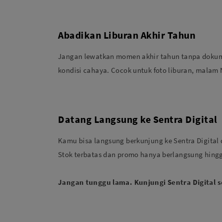
Abadikan Liburan Akhir Tahun
Jangan lewatkan momen akhir tahun tanpa dokume
kondisi cahaya. Cocok untuk foto liburan, malam 
Datang Langsung ke Sentra Digital
Kamu bisa langsung berkunjung ke Sentra Digital
Stok terbatas dan promo hanya berlangsung hingg
Jangan tunggu lama. Kunjungi Sentra Digital 