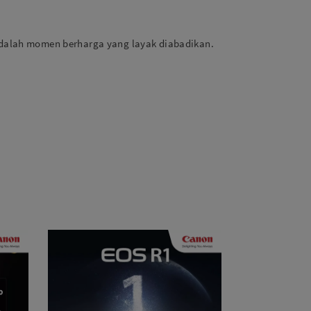
 adalah momen berharga yang layak diabadikan.