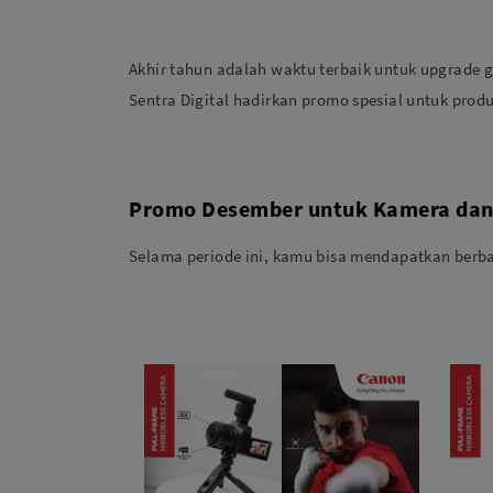
Akhir tahun adalah waktu terbaik untuk upgrade 
Sentra Digital hadirkan promo spesial untuk pro
Promo Desember untuk Kamera dan
Selama periode ini, kamu bisa mendapatkan berb